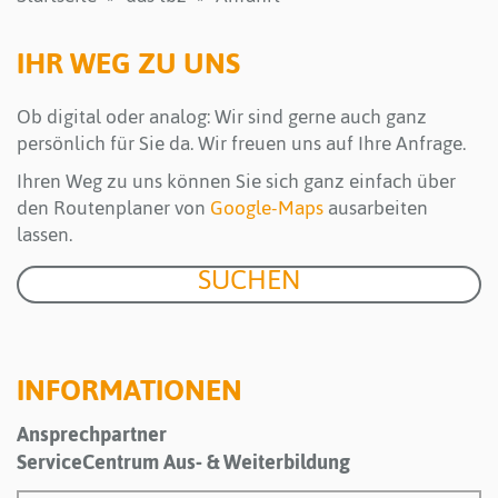
IHR WEG ZU UNS
Ob digital oder analog: Wir sind gerne auch ganz
persönlich für Sie da. Wir freuen uns auf Ihre Anfrage.
Ihren Weg zu uns können Sie sich ganz einfach über
den Routenplaner von
Google-Maps
ausarbeiten
lassen.
INFORMATIONEN
Ansprechpartner
ServiceCentrum Aus- & Weiterbildung