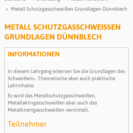
Metall Schutzgasschweißen Grundlagen Dünnblech
METALL SCHUTZGASSCHWEISSEN G
RUNDLAGEN DÜNNBLECH
INFORMATIONEN
In diesem Lehrgang erlernen Sie die Grundlagen des
Schweißens . Theoretische aber auch praktische
Lehrinhalte.
Es wird das Metallschutzgasschweißen,
Metallaktivgasschweißen aber auch das
Metallinertgasschweißen vermittelt.
Teilnehmer