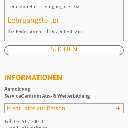
Teilnahmebescheinigung des tbz.
Lehrgangsleiter
tbz Paderborn und Dozententeam.
INFORMATIONEN
Anmeldung
ServiceCentrum Aus- & Weiterbildung
Mehr Infos zur Person
Tel.: 05251 / 700-0