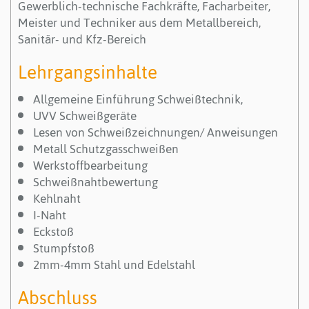
Gewerblich-technische Fachkräfte, Facharbeiter,
Meister und Techniker aus dem Metallbereich,
Sanitär- und Kfz-Bereich
Lehrgangsinhalte
Allgemeine Einführung Schweißtechnik,
UVV Schweißgeräte
Lesen von Schweißzeichnungen/ Anweisungen
Metall Schutzgasschweißen
Werkstoffbearbeitung
Schweißnahtbewertung
Kehlnaht
I-Naht
Eckstoß
Stumpfstoß
2mm-4mm Stahl und Edelstahl
Abschluss