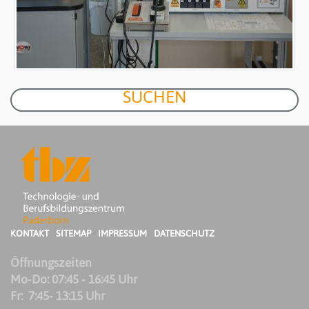
KONTAKT
SITEMAP
IMPRESSUM
DATENSCHUTZ
Öffnungszeiten
Mo-Do: 07:45 - 16:45 Uhr
Fr: 7:45- 13:15 Uhr