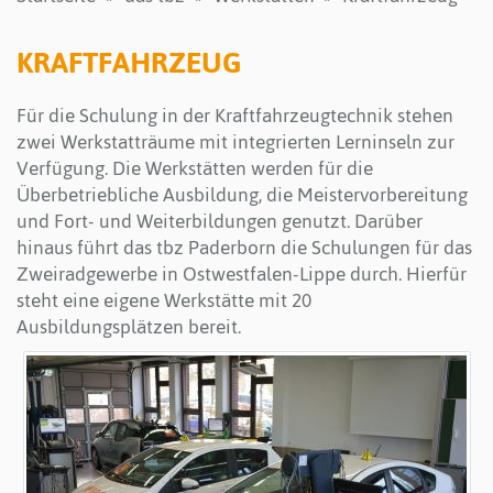
KRAFTFAHRZEUG
Für die Schulung in der Kraftfahrzeugtechnik stehen
zwei Werkstatträume mit integrierten Lerninseln zur
Verfügung. Die Werkstätten werden für die
Überbetriebliche Ausbildung, die Meistervorbereitung
und Fort- und Weiterbildungen genutzt. Darüber
hinaus führt das tbz Paderborn die Schulungen für das
Zweiradgewerbe in Ostwestfalen-Lippe durch. Hierfür
steht eine eigene Werkstätte mit 20
Ausbildungsplätzen bereit.