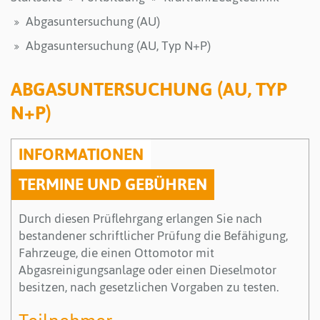
Abgasuntersuchung (AU)
Abgasuntersuchung (AU, Typ N+P)
ABGASUNTERSUCHUNG (AU, TYP
N+P)
INFORMATIONEN
TERMINE UND GEBÜHREN
Durch diesen Prüflehrgang erlangen Sie nach
bestandener schriftlicher Prüfung die Befähigung,
Fahrzeuge, die einen Ottomotor mit
Abgasreinigungsanlage oder einen Dieselmotor
besitzen, nach gesetzlichen Vorgaben zu testen.