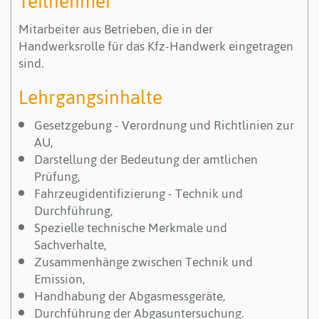
Teilnehmer
Mitarbeiter aus Betrieben, die in der
Handwerksrolle für das Kfz-Handwerk eingetragen
sind.
Lehrgangsinhalte
Gesetzgebung - Verordnung und Richtlinien zur
AU,
Darstellung der Bedeutung der amtlichen
Prüfung,
Fahrzeugidentifizierung - Technik und
Durchführung,
Spezielle technische Merkmale und
Sachverhalte,
Zusammenhänge zwischen Technik und
Emission,
Handhabung der Abgasmessgeräte,
Durchführung der Abgasuntersuchung.