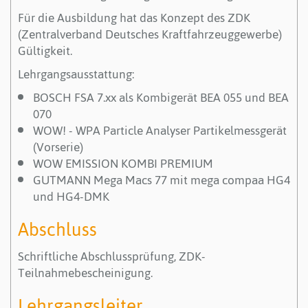
Für die Ausbildung hat das Konzept des ZDK
(Zentralverband Deutsches Kraftfahrzeuggewerbe)
Gültigkeit.
Lehrgangsausstattung:
BOSCH FSA 7.xx als Kombigerät BEA 055 und BEA
070
WOW! - WPA Particle Analyser Partikelmessgerät
(Vorserie)
WOW EMISSION KOMBI PREMIUM
GUTMANN Mega Macs 77 mit mega compaa HG4
und HG4-DMK
Abschluss
Schriftliche Abschlussprüfung, ZDK-
Teilnahmebescheinigung.
Lehrgangsleiter