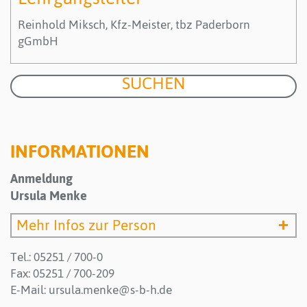
Reinhold Miksch, Kfz-Meister, tbz Paderborn
gGmbH
INFORMATIONEN
Anmeldung
Ursula Menke
Mehr Infos zur Person
Tel.: 05251 / 700-0
Fax: 05251 / 700-209
E-Mail:
ursula.menke@s-b-h.de