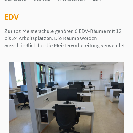
EDV
Zur tbz Meisterschule gehören 6 EDV-Räume mit 12
bis 24 Arbeitsplätzen. Die Räume werden
ausschließlich für die Meistervorbereitung verwendet.