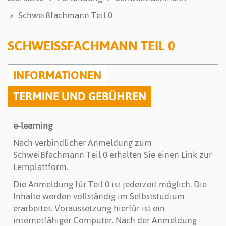
Schweißfachmann Teil 0
SCHWEISSFACHMANN TEIL 0
INFORMATIONEN
TERMINE UND GEBÜHREN
e-learning
Nach verbindlicher Anmeldung zum
Schweißfachmann Teil 0 erhalten Sie einen Link zur
Lernplattform.
Die Anmeldung für Teil 0 ist jederzeit möglich. Die
Inhalte werden vollständig im Selbststudium
erarbeitet. Voraussetzung hierfür ist ein
internetfähiger Computer. Nach der Anmeldung