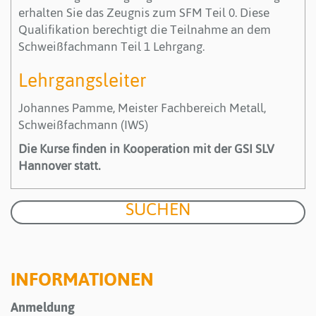
erhalten Sie das Zeugnis zum SFM Teil 0. Diese
Qualifikation berechtigt die Teilnahme an dem
Schweißfachmann Teil 1 Lehrgang.
Lehrgangsleiter
Johannes Pamme, Meister Fachbereich Metall,
Schweißfachmann (IWS)
Die Kurse finden in Kooperation mit der GSI SLV
Hannover statt.
INFORMATIONEN
Anmeldung