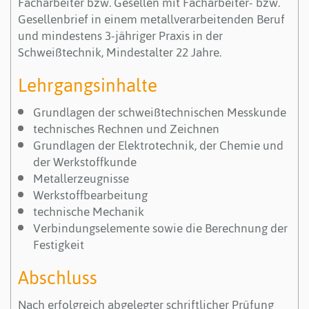
Facharbeiter bzw. Gesellen mit Facharbeiter- bzw.
Gesellenbrief in einem metallverarbeitenden Beruf
und mindestens 3-jähriger Praxis in der
Schweißtechnik, Mindestalter 22 Jahre.
Lehrgangsinhalte
Grundlagen der schweißtechnischen Messkunde
technisches Rechnen und Zeichnen
Grundlagen der Elektrotechnik, der Chemie und
der Werkstoffkunde
Metallerzeugnisse
Werkstoffbearbeitung
technische Mechanik
Verbindungselemente sowie die Berechnung der
Festigkeit
Abschluss
Nach erfolgreich abgelegter schriftlicher Prüfung