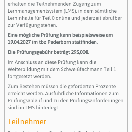
erhalten die Teilnehmenden Zugang zum
Lernmanagementsystem (LMS), in dem sämtliche
Lerninhalte für Teil 0 online und jederzeit abrufbar
zur Verfügung stehen.
Eine mögliche Prüfung kann beispielsweise am
19.04.2027 im tbz Paderborn stattfinden.
Die Prüfungsgebühr beträgt 295,00€.
Im Anschluss an diese Prüfung kann die
Weiterbildung mit dem Schweißfachmann Teil 1
fortgesetzt werden.
Zum Bestehen müssen die geforderten Prozente
erreicht werden. Ausführliche Informationen zum
Prüfungsablauf und zu den Prüfungsanforderungen
sind im LMS hinterlegt.
Teilnehmer