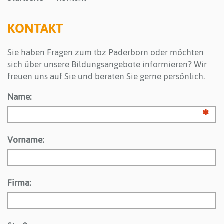
KONTAKT
Sie haben Fragen zum tbz Paderborn oder möchten
sich über unsere Bildungsangebote informieren? Wir
freuen uns auf Sie und beraten Sie gerne persönlich.
Name:
Vorname:
Firma: