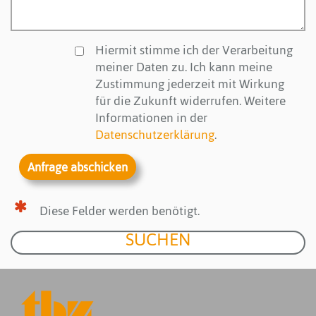
Hiermit stimme ich der Verarbeitung
meiner Daten zu. Ich kann meine
Zustimmung jederzeit mit Wirkung
für die Zukunft widerrufen. Weitere
Informationen in der
Datenschutzerklärung
.
Diese Felder werden benötigt.