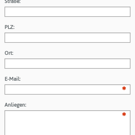
Straße:
PLZ:
Ort:
E-Mail:
Anliegen: