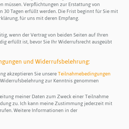
n müssen. Verpflichtungen zur Erstattung von
30 Tagen erfüllt werden. Die Frist beginnt für Sie mit
klärung, für uns mit deren Empfang.
eitig, wenn der Vertrag von beiden Seiten auf Ihren
g erfüllt ist, bevor Sie Ihr Widerrufsrecht ausgeübt
ngungen und Widerrufsbelehrung:
ng akzeptieren Sie unsere
Teilnahmebedingungen
ge Widerrufsbelehrung zur Kenntnis genommen
beitung meiner Daten zum Zweck einer Teilnahme
ldung zu. Ich kann meine Zustimmung jederzeit mit
rufen. Weitere Informationen in der