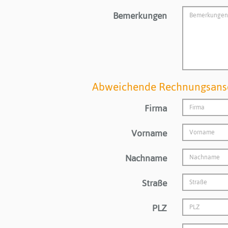
Bemerkungen
Abweichende Rechnungsansc
Firma
Vorname
Nachname
Straße
PLZ