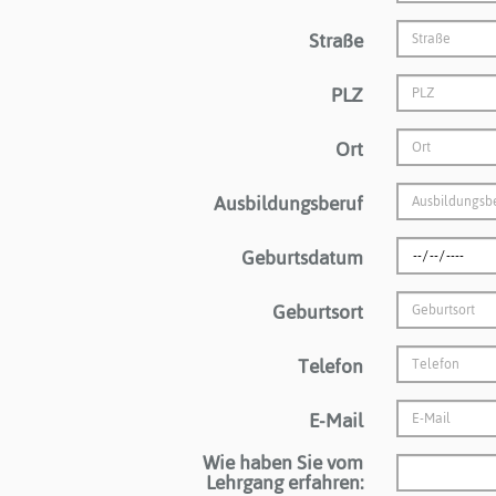
Straße
PLZ
Ort
Ausbildungsberuf
Geburtsdatum
Geburtsort
Telefon
E-Mail
Wie haben Sie vom
Lehrgang erfahren: