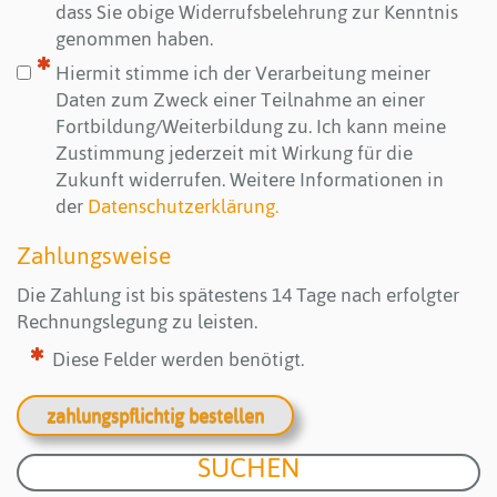
dass Sie obige Widerrufsbelehrung zur Kenntnis
genommen haben.
Hiermit stimme ich der Verarbeitung meiner
Daten zum Zweck einer Teilnahme an einer
Fortbildung/Weiterbildung zu. Ich kann meine
Zustimmung jederzeit mit Wirkung für die
Zukunft widerrufen. Weitere Informationen in
der
Datenschutzerklärung.
Zahlungsweise
Die Zahlung ist bis spätestens 14 Tage nach erfolgter
Rechnungslegung zu leisten.
Diese Felder werden benötigt.
zahlungspflichtig bestellen