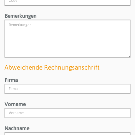
Bemerkungen
Abweichende Rechnungsanschrift
Firma
Vorname
Nachname