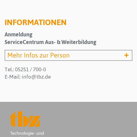
INFORMATIONEN
Anmeldung
ServiceCentrum Aus- & Weiterbildung
Mehr Infos zur Person
Tel.: 05251 / 700-0
E-Mail:
info@tbz.de