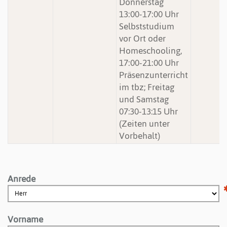
Donnerstag
13:00-17:00 Uhr
Selbststudium
vor Ort oder
Homeschooling,
17:00-21:00 Uhr
Präsenzunterricht
im tbz; Freitag
und Samstag
07:30-13:15 Uhr
(Zeiten unter
Vorbehalt)
Anrede
Vorname