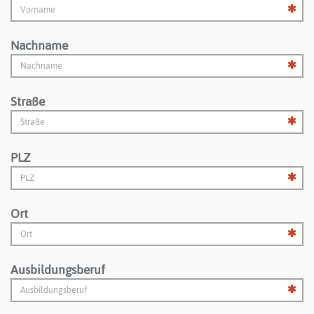
Nachname
Straße
PLZ
Ort
Ausbildungsberuf