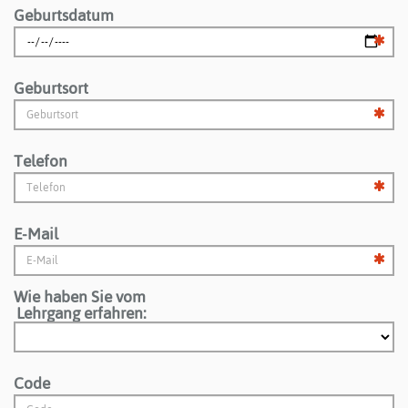
Geburtsdatum
Geburtsort
Telefon
E-Mail
Wie haben Sie vom
Lehrgang erfahren:
Code