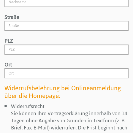
Straße
PLZ
Ort
Widerrufsbelehrung bei Onlineanmeldung
über die Homepage:
Widerrufsrecht
Sie können Ihre Vertragserklärung innerhalb von 14
Tagen ohne Angabe von Gründen in Textform (z. B.
Brief, Fax, E-Mail) widerrufen. Die Frist beginnt nach