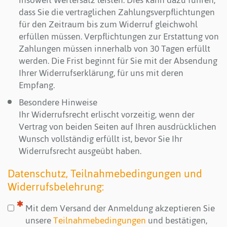
insoweit Wertersatz leisten. Dies kann dazu führen,
dass Sie die vertraglichen Zahlungsverpflichtungen
für den Zeitraum bis zum Widerruf gleichwohl
erfüllen müssen. Verpflichtungen zur Erstattung von
Zahlungen müssen innerhalb von 30 Tagen erfüllt
werden. Die Frist beginnt für Sie mit der Absendung
Ihrer Widerrufserklärung, für uns mit deren
Empfang.
Besondere Hinweise
Ihr Widerrufsrecht erlischt vorzeitig, wenn der
Vertrag von beiden Seiten auf Ihren ausdrücklichen
Wunsch vollständig erfüllt ist, bevor Sie Ihr
Widerrufsrecht ausgeübt haben.
Datenschutz, Teilnahmebedingungen und
Widerrufsbelehrung:
Mit dem Versand der Anmeldung akzeptieren Sie
unsere
Teilnahmebedingungen
und bestätigen,