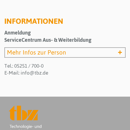
INFORMATIONEN
Anmeldung
ServiceCentrum Aus- & Weiterbildung
Mehr Infos zur Person
Tel.: 05251 / 700-0
E-Mail:
info@tbz.de