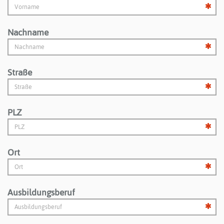
Nachname
Straße
PLZ
Ort
Ausbildungsberuf