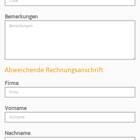
Bemerkungen
Abweichende Rechnungsanschrift
Firma
Vorname
Nachname