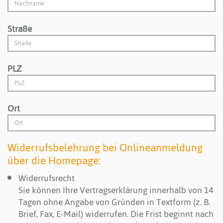
Straße
PLZ
Ort
Widerrufsbelehrung bei Onlineanmeldung
über die Homepage:
Widerrufsrecht
Sie können Ihre Vertragserklärung innerhalb von 14
Tagen ohne Angabe von Gründen in Textform (z. B.
Brief, Fax, E-Mail) widerrufen. Die Frist beginnt nach