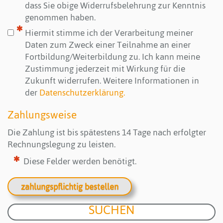
dass Sie obige Widerrufsbelehrung zur Kenntnis
genommen haben.
Hiermit stimme ich der Verarbeitung meiner
Daten zum Zweck einer Teilnahme an einer
Fortbildung/Weiterbildung zu. Ich kann meine
Zustimmung jederzeit mit Wirkung für die
Zukunft widerrufen. Weitere Informationen in
der
Datenschutzerklärung.
Zahlungsweise
Die Zahlung ist bis spätestens 14 Tage nach erfolgter
Rechnungslegung zu leisten.
Diese Felder werden benötigt.
zahlungspflichtig bestellen