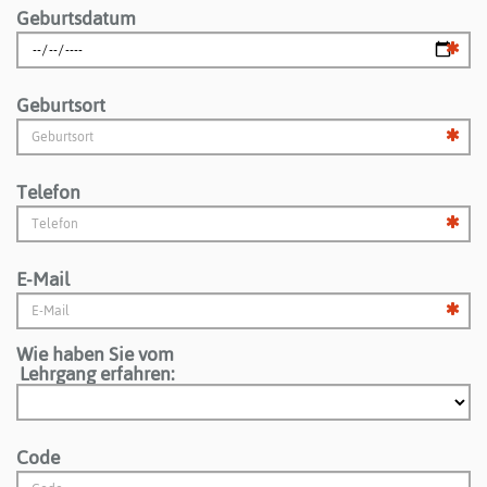
Geburtsdatum
Geburtsort
Telefon
E-Mail
Wie haben Sie vom
Lehrgang erfahren:
Code