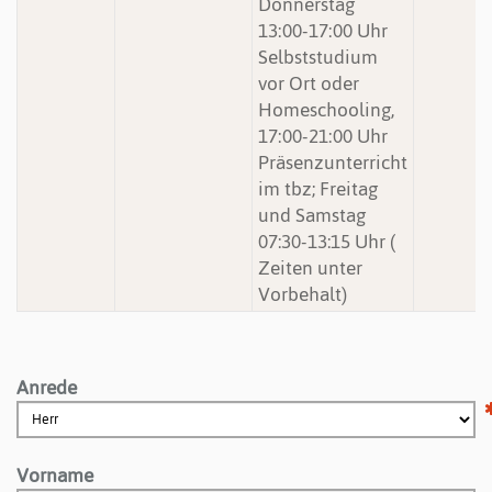
Donnerstag
13:00-17:00 Uhr
Selbststudium
vor Ort oder
Homeschooling,
17:00-21:00 Uhr
Präsenzunterricht
im tbz; Freitag
und Samstag
07:30-13:15 Uhr (
Zeiten unter
Vorbehalt)
Anrede
Vorname