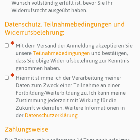
Wunsch vollständig erfüllt ist, bevor Sie Ihr
Widerrufsrecht ausgeübt haben.
Datenschutz, Teilnahmebedingungen und
Widerrufsbelehrung:
Mit dem Versand der Anmeldung akzeptieren Sie
unsere
Teilnahmebedingungen
und bestätigen,
dass Sie obige Widerrufsbelehrung zur Kenntnis
genommen haben.
Hiermit stimme ich der Verarbeitung meiner
Daten zum Zweck einer Teilnahme an einer
Fortbildung/Weiterbildung zu. Ich kann meine
Zustimmung jederzeit mit Wirkung für die
Zukunft widerrufen. Weitere Informationen in
der
Datenschutzerklärung.
Zahlungsweise