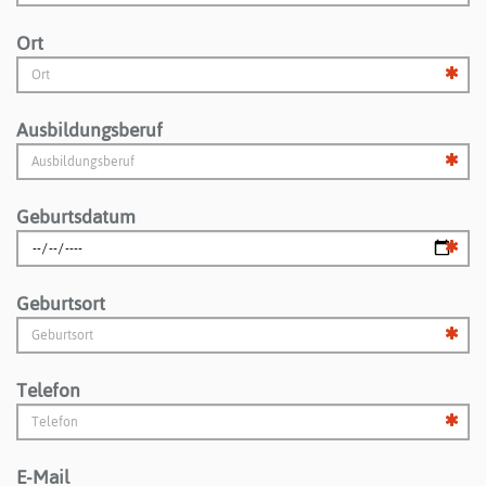
Ort
Ausbildungsberuf
Geburtsdatum
Geburtsort
Telefon
E-Mail