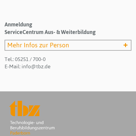
Anmeldung
ServiceCentrum Aus- & Weiterbildung
Mehr Infos zur Person
Tel.: 05251 / 700-0
E-Mail:
info@tbz.de