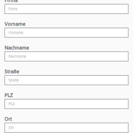
Firma
Vorname
Nachname
Straße
PLZ
Ort