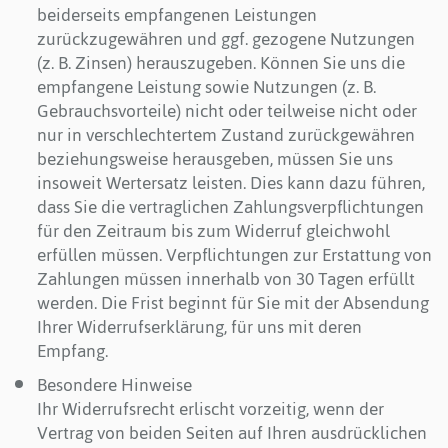
beiderseits empfangenen Leistungen
zurückzugewähren und ggf. gezogene Nutzungen
(z. B. Zinsen) herauszugeben. Können Sie uns die
empfangene Leistung sowie Nutzungen (z. B.
Gebrauchsvorteile) nicht oder teilweise nicht oder
nur in verschlechtertem Zustand zurückgewähren
beziehungsweise herausgeben, müssen Sie uns
insoweit Wertersatz leisten. Dies kann dazu führen,
dass Sie die vertraglichen Zahlungsverpflichtungen
für den Zeitraum bis zum Widerruf gleichwohl
erfüllen müssen. Verpflichtungen zur Erstattung von
Zahlungen müssen innerhalb von 30 Tagen erfüllt
werden. Die Frist beginnt für Sie mit der Absendung
Ihrer Widerrufserklärung, für uns mit deren
Empfang.
Besondere Hinweise
Ihr Widerrufsrecht erlischt vorzeitig, wenn der
Vertrag von beiden Seiten auf Ihren ausdrücklichen