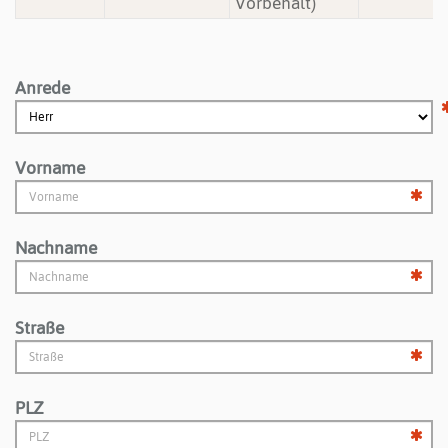
Vorbehalt)
Anrede
Vorname
Nachname
Straße
PLZ