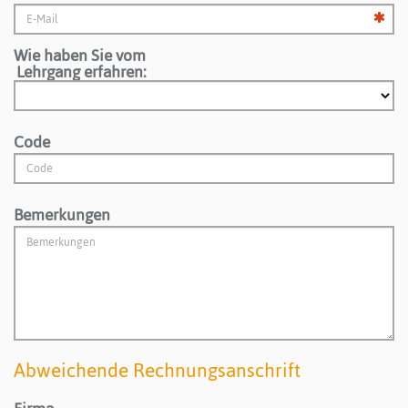
Wie haben Sie vom
Lehrgang erfahren:
Code
Bemerkungen
Abweichende Rechnungsanschrift