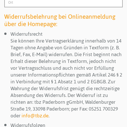
Widerrufsbelehrung bei Onlineanmeldung
über die Homepage:
Widerrufsrecht
Sie können Ihre Vertragserklärung innerhalb von 14
Tagen ohne Angabe von Gründen in Textform (z. B.
Brief, Fax, E-Mail) widerrufen. Die Frist beginnt nach
Erhalt dieser Belehrung in Textform, jedoch nicht
vor Vertragsschluss und auch nicht vor Erfüllung
unserer Informationspflichten gemäß Artikel 246 § 2
in Verbindung mit § 1 Absatz 1 und 2 EGBGB. Zur
Wahrung der Widerrufsfrist genügt die rechtzeitige
Absendung des Widerrufs. Der Widerruf ist zu
richten an: tbz Paderborn gGmbH, Waldenburger
Straße 19, 33098 Paderborn; per Fax: 05251 700329
oder
info@tbz.de
.
Widerrufsfolgen