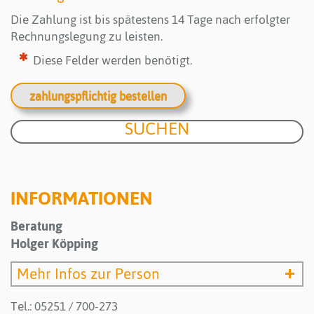
Die Zahlung ist bis spätestens 14 Tage nach erfolgter
Rechnungslegung zu leisten.
Diese Felder werden benötigt.
zahlungspflichtig bestellen
INFORMATIONEN
Beratung
Holger Köpping
Mehr Infos zur Person
Tel.: 05251 / 700-273