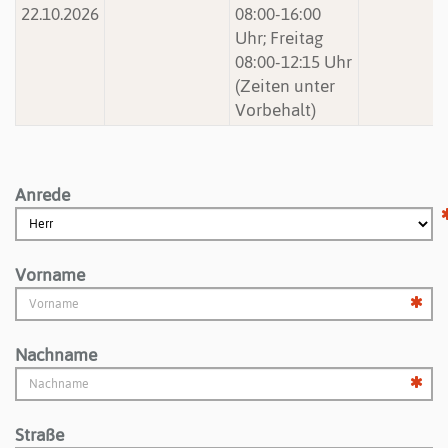
22.10.2026
08:00-16:00
Uhr; Freitag
08:00-12:15 Uhr
(Zeiten unter
Vorbehalt)
Anrede
Vorname
Nachname
Straße