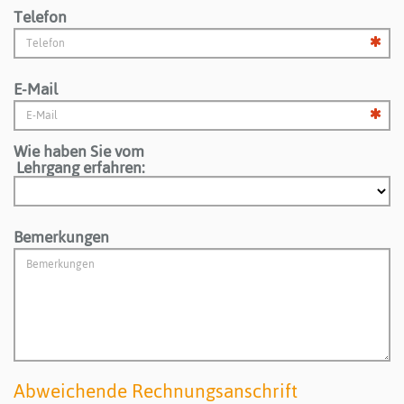
Telefon
E-Mail
Wie haben Sie vom
Lehrgang erfahren:
Bemerkungen
Abweichende Rechnungsanschrift