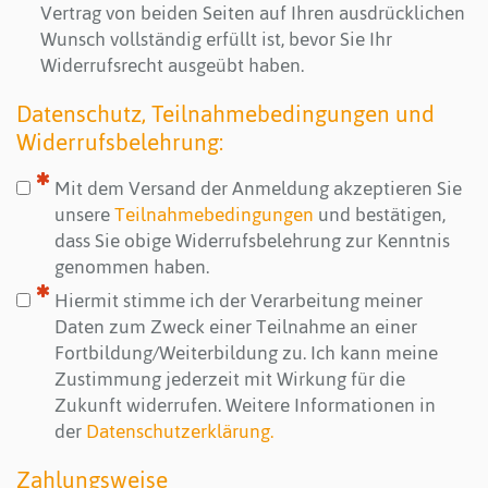
Vertrag von beiden Seiten auf Ihren ausdrücklichen
Wunsch vollständig erfüllt ist, bevor Sie Ihr
Widerrufsrecht ausgeübt haben.
Datenschutz, Teilnahmebedingungen und
Widerrufsbelehrung:
Mit dem Versand der Anmeldung akzeptieren Sie
unsere
Teilnahmebedingungen
und bestätigen,
dass Sie obige Widerrufsbelehrung zur Kenntnis
genommen haben.
Hiermit stimme ich der Verarbeitung meiner
Daten zum Zweck einer Teilnahme an einer
Fortbildung/Weiterbildung zu. Ich kann meine
Zustimmung jederzeit mit Wirkung für die
Zukunft widerrufen. Weitere Informationen in
der
Datenschutzerklärung.
Zahlungsweise