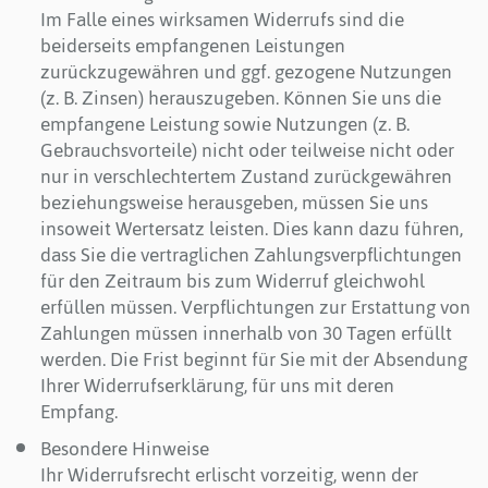
Im Falle eines wirksamen Widerrufs sind die
beiderseits empfangenen Leistungen
zurückzugewähren und ggf. gezogene Nutzungen
(z. B. Zinsen) herauszugeben. Können Sie uns die
empfangene Leistung sowie Nutzungen (z. B.
Gebrauchsvorteile) nicht oder teilweise nicht oder
nur in verschlechtertem Zustand zurückgewähren
beziehungsweise herausgeben, müssen Sie uns
insoweit Wertersatz leisten. Dies kann dazu führen,
dass Sie die vertraglichen Zahlungsverpflichtungen
für den Zeitraum bis zum Widerruf gleichwohl
erfüllen müssen. Verpflichtungen zur Erstattung von
Zahlungen müssen innerhalb von 30 Tagen erfüllt
werden. Die Frist beginnt für Sie mit der Absendung
Ihrer Widerrufserklärung, für uns mit deren
Empfang.
Besondere Hinweise
Ihr Widerrufsrecht erlischt vorzeitig, wenn der