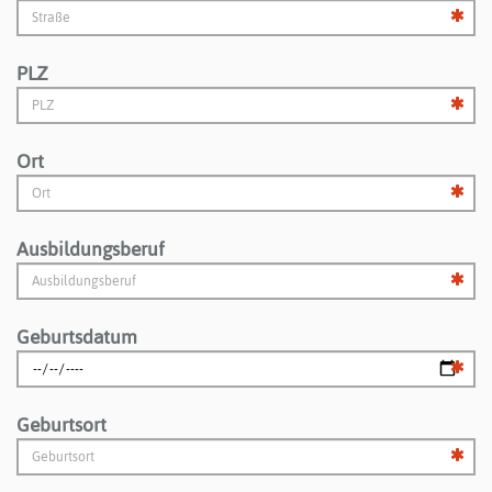
PLZ
Ort
Ausbildungsberuf
Geburtsdatum
Geburtsort