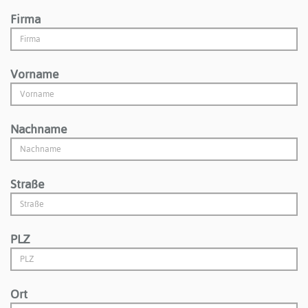
Firma
Vorname
Nachname
Straße
PLZ
Ort