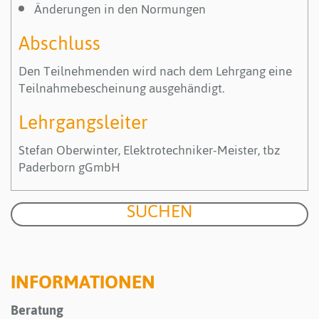
Änderungen in den Normungen
Abschluss
Den Teilnehmenden wird nach dem Lehrgang eine
Teilnahmebescheinung ausgehändigt.
Lehrgangsleiter
Stefan Oberwinter, Elektrotechniker-Meister, tbz
Paderborn gGmbH
INFORMATIONEN
Beratung