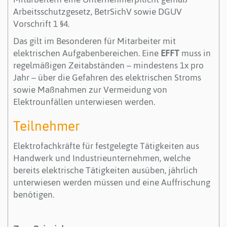
Arbeitsschutzgesetz, BetrSichV sowie DGUV
Vorschrift 1 §4.
Das gilt im Besonderen für Mitarbeiter mit
elektrischen Aufgabenbereichen. Eine
EFFT
muss in
regelmäßigen Zeitabständen – mindestens 1x pro
Jahr – über die Gefahren des elektrischen Stroms
sowie Maßnahmen zur Vermeidung von
Elektrounfällen unterwiesen werden.
Teilnehmer
Elektrofachkräfte für festgelegte Tätigkeiten aus
Handwerk und Industrieunternehmen, welche
bereits elektrische Tätigkeiten ausüben, jährlich
unterwiesen werden müssen und eine Auffrischung
benötigen.