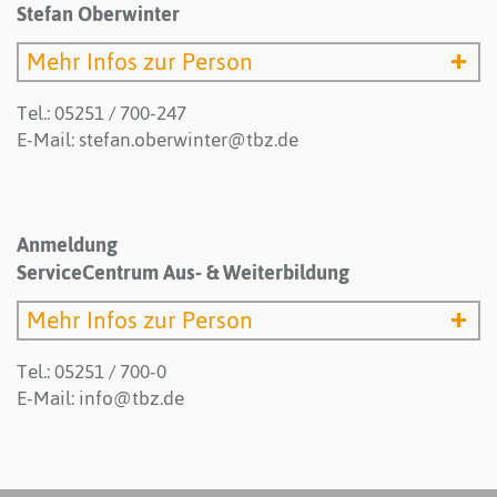
Stefan Oberwinter
Mehr Infos zur Person
Tel.: 05251 / 700-247
E-Mail:
stefan.oberwinter@tbz.de
Anmeldung
ServiceCentrum Aus- & Weiterbildung
Mehr Infos zur Person
Tel.: 05251 / 700-0
E-Mail:
info@tbz.de