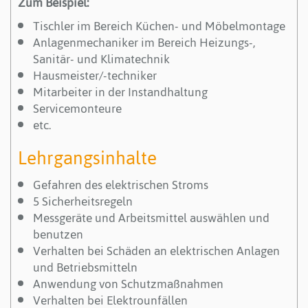
Zum Beispiel:
Tischler im Bereich Küchen- und Möbelmontage
Anlagenmechaniker im Bereich Heizungs-,
Sanitär- und Klimatechnik
Hausmeister/-techniker
Mitarbeiter in der Instandhaltung
Servicemonteure
etc.
Lehrgangsinhalte
Gefahren des elektrischen Stroms
5 Sicherheitsregeln
Messgeräte und Arbeitsmittel auswählen und
benutzen
Verhalten bei Schäden an elektrischen Anlagen
und Betriebsmitteln
Anwendung von Schutzmaßnahmen
Verhalten bei Elektrounfällen