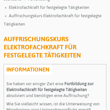
Elektrofachkraft für festgelegte Tätigkeiten
Auffrischungskurs Elektrofachkraft für festgelegte
Tätigkeiten
AUFFRISCHUNGSKURS
ELEKTROFACHKRAFT FÜR
FESTGELEGTE TÄTIGKEITEN
INFORMATIONEN
Sie haben vor einiger Zeit eine
Fortbildung zur
Elektrofachkraft für festgelegte Tätigkeiten
absolviert und benötigen eine Auffrischung?
Wie Sie vielleicht wissen, ist die Unterweisung von
Mitarbeitern eine Unternehmerpflicht gemäß